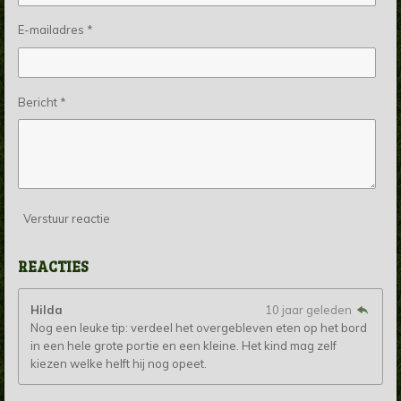
E-mailadres *
Bericht *
Verstuur reactie
REACTIES
Hilda
10 jaar geleden
Nog een leuke tip: verdeel het overgebleven eten op het bord
in een hele grote portie en een kleine. Het kind mag zelf
kiezen welke helft hij nog opeet.