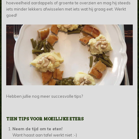
hoeveelheid aardappels of groente te overzien en mag hij steeds
iets minder lekkers afwisselen met iets wat hij graag eet. Werkt
goed!
Hebben jullie nog meer succesvolle tips?
TIEN TIPS VOOR MOEILIJKE ETERS
Neem de tijd om te eten!
Want haast aan tafel werkt niet :-)