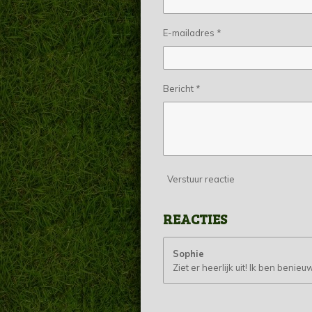
E-mailadres *
Bericht *
Verstuur reactie
REACTIES
Sophie
Ziet er heerlijk uit! Ik ben beni