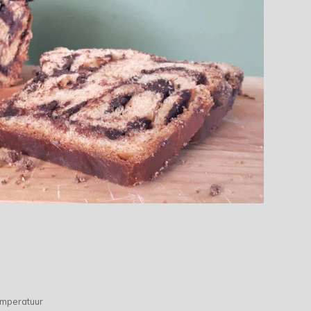
emperatuur