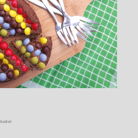
suiker