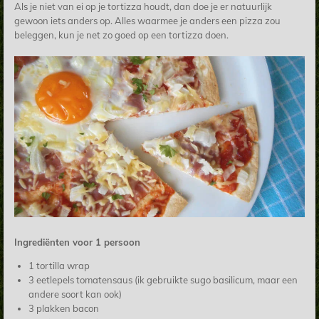
Als je niet van ei op je tortizza houdt, dan doe je er natuurlijk
gewoon iets anders op. Alles waarmee je anders een pizza zou
beleggen, kun je net zo goed op een tortizza doen.
Ingrediënten voor 1 persoon
1 tortilla wrap
3 eetlepels tomatensaus (ik gebruikte sugo basilicum, maar een
andere soort kan ook)
3 plakken bacon