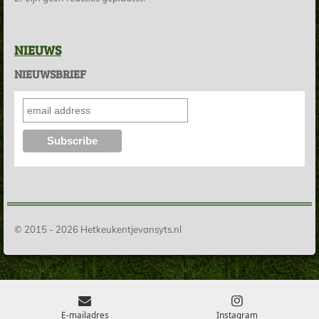
NIEUWS
NIEUWSBRIEF
© 2015 - 2026 Hetkeukentjevansyts.nl
E-mailadres
Instagram