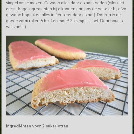
simpel om te maken. Gewoon alles door elkaar kneden (niks niet
eerst droge ingrediënten bij elkaar en dan pas de natte er bij ofzo:
gewoon hopsakee alles in één keer door elkaar). Daarna in de
goede vorm rollen & bakken maar! Zo simpel is het. Daar houd ik
wel van! :-)
Ingrediënten voor 2 sûkerlatten