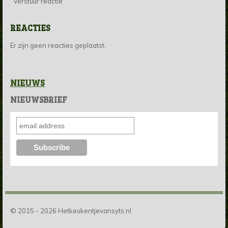
Verstuur reactie
REACTIES
Er zijn geen reacties geplaatst.
NIEUWS
NIEUWSBRIEF
© 2015 - 2026 Hetkeukentjevansyts.nl