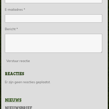
E-mailadres *
Bericht *
Verstuur reactie
REACTIES
Er zijn geen reacties geplaatst.
NIEUWS
NIEUWSBRIEF