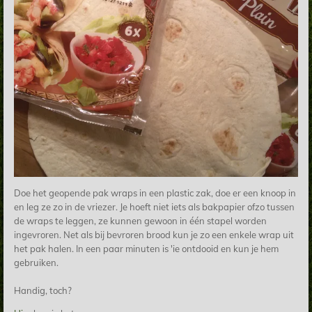
Doe het geopende pak wraps in een plastic zak, doe er een knoop in
en leg ze zo in de vriezer. Je hoeft niet iets als bakpapier ofzo tussen
de wraps te leggen, ze kunnen gewoon in één stapel worden
ingevroren. Net als bij bevroren brood kun je zo een enkele wrap uit
het pak halen. In een paar minuten is 'ie ontdooid en kun je hem
gebruiken.
Handig, toch?