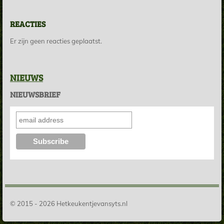
REACTIES
Er zijn geen reacties geplaatst.
NIEUWS
NIEUWSBRIEF
© 2015 - 2026 Hetkeukentjevansyts.nl