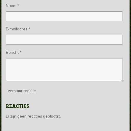
Naam *
E-mailadres *
Bericht *
Verstuur reactie
REACTIES
Er zijn geen reacties geplaatst.