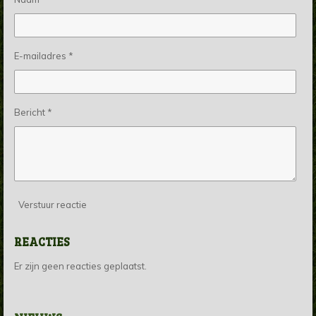
E-mailadres *
Bericht *
Verstuur reactie
REACTIES
Er zijn geen reacties geplaatst.